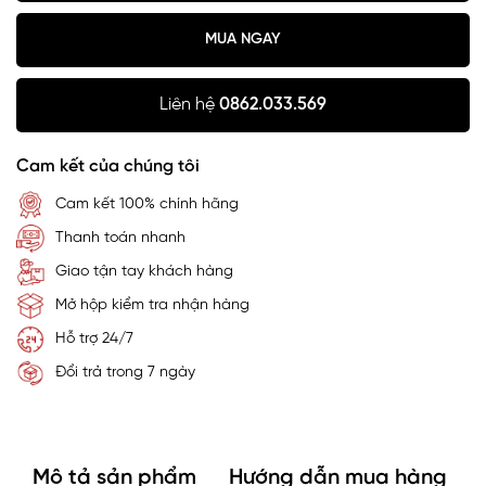
MUA NGAY
Liên hệ
0862.033.569
Cam kết của chúng tôi
Cam kết 100% chính hãng
Thanh toán nhanh
Giao tận tay khách hàng
Mở hộp kiểm tra nhận hàng
Hỗ trợ 24/7
Đổi trả trong 7 ngày
Mô tả sản phẩm
Hướng dẫn mua hàng