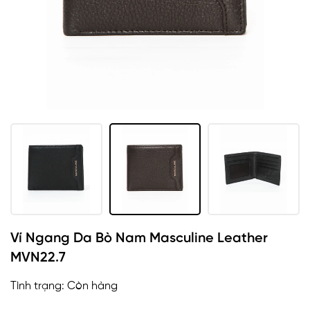
Ví Ngang Da Bò Nam Masculine Leather
MVN22.7
Tình trạng:
Còn hàng