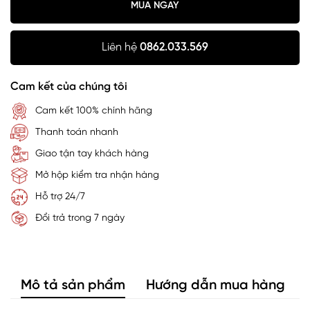
MUA NGAY
Liên hệ
0862.033.569
Cam kết của chúng tôi
Cam kết 100% chính hãng
Thanh toán nhanh
Giao tận tay khách hàng
Mở hộp kiểm tra nhận hàng
Hỗ trợ 24/7
Đổi trả trong 7 ngày
Mô tả sản phẩm
Hướng dẫn mua hàng