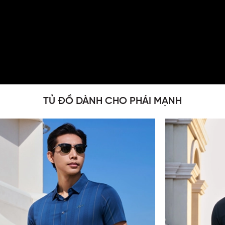
TỦ ĐỒ DÀNH CHO PHÁI MẠNH