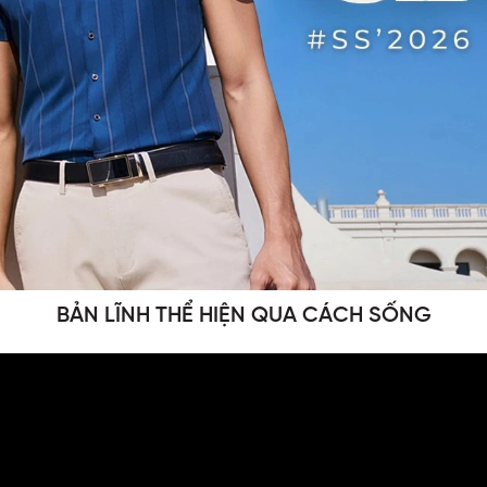
BẢN LĨNH THỂ HIỆN QUA CÁCH SỐNG