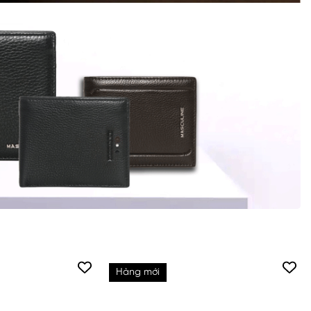
Hàng mới