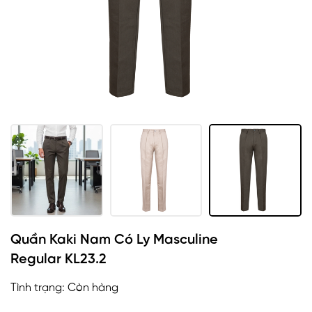
Quần Kaki Nam Có Ly Masculine
Regular KL23.2
Tình trạng:
Còn hàng