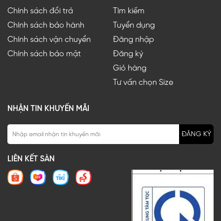
Chính sách đổi trả
Tìm kiếm
Chính sách bảo hành
Tuyển dụng
Chính sách vận chuyển
Đăng nhập
Chính sách bảo mật
Đăng ký
Giỏ hàng
Tư vấn chọn Size
NHẬN TIN KHUYẾN MÃI
ĐĂNG KÝ
LIÊN KẾT SÀN