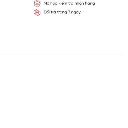
Mở hộp kiểm tra nhận hàng
Đổi trả trong 7 ngày