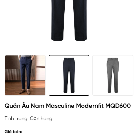
Quần Âu Nam Masculine Modernfit MQD600
Tình trạng:
Còn hàng
Giá bán: