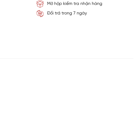
Mở hộp kiểm tra nhận hàng
Đổi trả trong 7 ngày