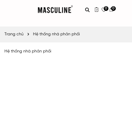
0
0
Trang chủ
Hệ thống nhà phân phối
Hệ thống nhà phân phối