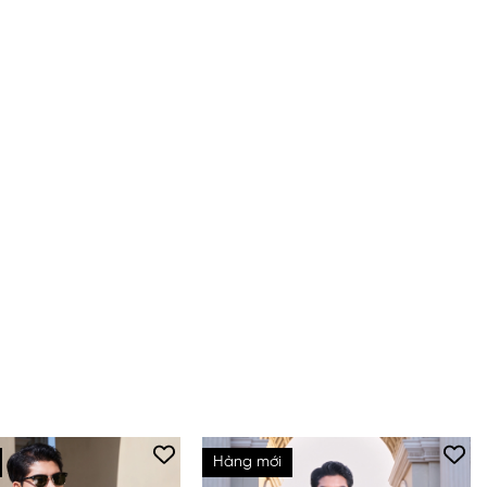
Hàng mới