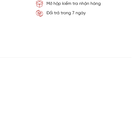
Mở hộp kiểm tra nhận hàng
Đổi trả trong 7 ngày