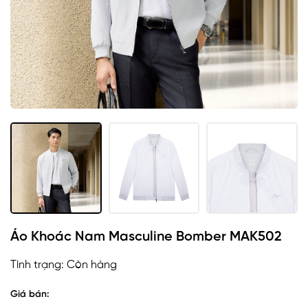
Áo Khoác Nam Masculine Bomber MAK502
Tình trạng:
Còn hàng
Giá bán: