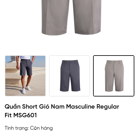
Quần Short Gió Nam Masculine Regular
Fit MSG601
Tình trạng:
Còn hàng