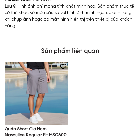
Lưu ý
: Hình ảnh chỉ mang tính chất minh họa. Sản phẩm thực tế
có thể khác về màu sắc so với hình ảnh minh họa do ánh sáng
khi chụp ảnh hoặc do màn hình hiển thị trên thiết bị của khách
hàng.
Sản phẩm liên quan
Quần Short Gió Nam
Masculine Regular Fit MSG600