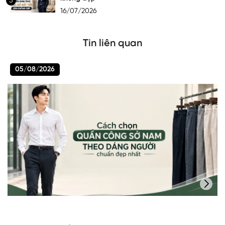
5
16/07/2026
Tin liên quan
05/08/2026