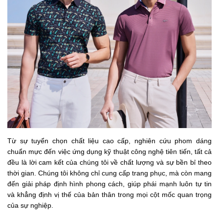
Từ sự tuyển chọn chất liệu cao cấp, nghiên cứu phom dáng
chuẩn mực đến việc ứng dụng kỹ thuật công nghệ tiên tiến, tất cả
đều là lời cam kết của chúng tôi về chất lượng và sự bền bỉ theo
thời gian. Chúng tôi không chỉ cung cấp trang phục, mà còn mang
đến giải pháp định hình phong cách, giúp phái mạnh luôn tự tin
và khẳng định vị thế của bản thân trong mọi cột mốc quan trọng
của sự nghiệp.