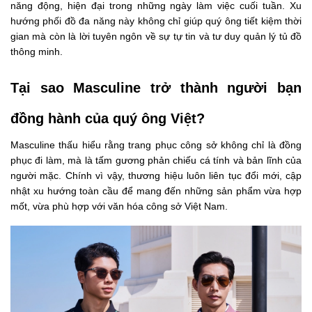
năng động, hiện đại trong những ngày làm việc cuối tuần. Xu
hướng phối đồ đa năng này không chỉ giúp quý ông tiết kiệm thời
gian mà còn là lời tuyên ngôn về sự tự tin và tư duy quản lý tủ đồ
thông minh.
Tại sao Masculine trở thành người bạn
đồng hành của quý ông Việt?
Masculine thấu hiểu rằng trang phục công sở không chỉ là đồng
phục đi làm, mà là tấm gương phản chiếu cá tính và bản lĩnh của
người mặc. Chính vì vậy, thương hiệu luôn liên tục đổi mới, cập
nhật xu hướng toàn cầu để mang đến những sản phẩm vừa hợp
mốt, vừa phù hợp với văn hóa công sở Việt Nam.