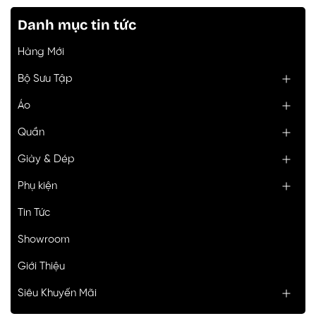
Danh mục tin tức
Hàng Mới
Bộ Sưu Tập
Áo
Quần
Giày & Dép
Phụ kiện
Tin Tức
Showroom
Giới Thiệu
Siêu Khuyến Mãi