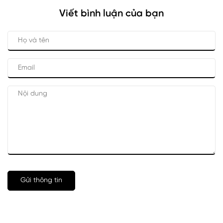
Viết bình luận của bạn
Gửi thông tin