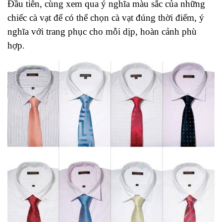
Đầu tiên, cùng xem qua ý nghĩa màu sắc của những
chiếc cà vạt để có thể chọn cà vạt đúng thời điểm, ý
nghĩa với trang phục cho mỗi dịp, hoàn cảnh phù
hợp.