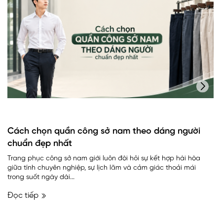
Cách chọn quần công sở nam theo dáng người
chuẩn đẹp nhất
Trang phục công sở nam giới luôn đòi hỏi sự kết hợp hài hòa
giữa tính chuyên nghiệp, sự lịch lãm và cảm giác thoải mái
trong suốt ngày dài...
Đọc tiếp