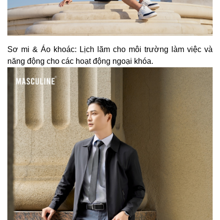
Sơ mi & Áo khoác: Lịch lãm cho môi trường làm việc và
năng động cho các hoạt động ngoại khóa.