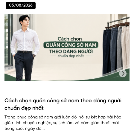
05/08/2026
Cách chọn quần công sở nam theo dáng người
chuẩn đẹp nhất
Trang phục công sở nam giới luôn đòi hỏi sự kết hợp hài hòa
giữa tính chuyên nghiệp, sự lịch lãm và cảm giác thoải mái
trong suốt ngày dài...