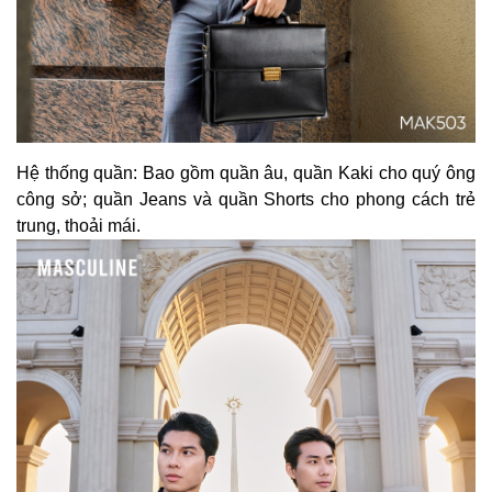
Hệ thống quần: Bao gồm quần âu, quần Kaki cho quý ông
công sở; quần Jeans và quần Shorts cho phong cách trẻ
trung, thoải mái.