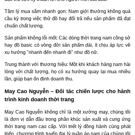
Tâm lý mua sắm nhanh gọn: Nam giới thường không quá
cầu kỳ trong việc thử đồ hay đổi trả nếu sản phẩm đã đạt
chuẩn chất lượng.
Sản phẩm không lỗi mốt: Các dòng thời trang nam công sở
hay đồ basic có vòng đời sản phẩm dài, ít chịu áp lực về
xu hướng "nhanh đến nhanh đi" như đồ nữ.
Trung thành với thương hiệu: Một khi khách hàng nam hài
lòng với chất lượng, họ có xu hướng quay lại mua nhiều
lần, giúp bạn ổn định doanh thu.
May Cao Nguyễn – Đối tác chiến lược cho hành
trình kinh doanh thời trang
May Cao Nguyễn không chỉ là một xưởng may, chúng tôi
là đơn vị dẫn đầu trong phân khúc sản xuất và cung ứng
thời trang nam cao cấp. Với triết lý đồng hành cùng phát
triển, chương trình tuyển đại lý quần áo nam của chúng tôi