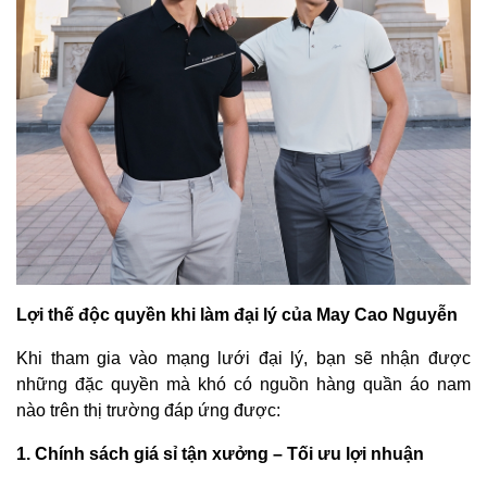
Lợi thế độc quyền khi làm đại lý của May Cao Nguyễn
Khi tham gia vào mạng lưới đại lý, bạn sẽ nhận được
những đặc quyền mà khó có nguồn hàng quần áo nam
nào trên thị trường đáp ứng được:
1. Chính sách giá sỉ tận xưởng – Tối ưu lợi nhuận