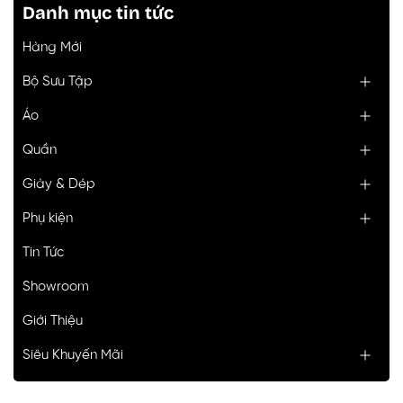
Danh mục tin tức
Hàng Mới
Bộ Sưu Tập
Áo
Quần
Giày & Dép
Phụ kiện
Tin Tức
Showroom
Giới Thiệu
Siêu Khuyến Mãi