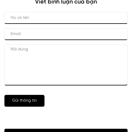
Viết bình luận của bạn
Gửi thông tin