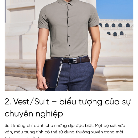
2. Vest/Suit – biểu tượng của sự
chuyên nghiệp
Suit không chỉ dành cho những dịp đặc biệt. Một bộ suit vừa
vặn, màu trung tính có thể sử dụng thường xuyên trong môi