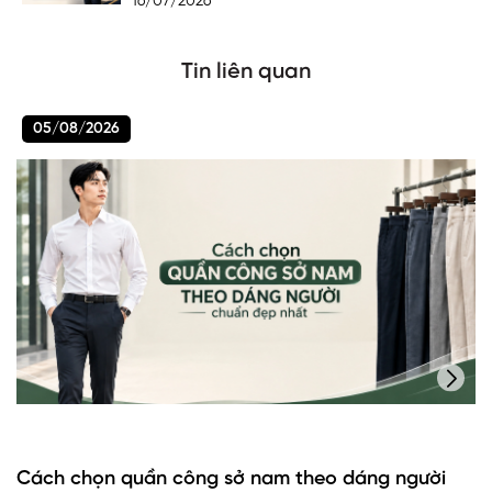
16/07/2026
Tin liên quan
05/08/2026
Cách chọn quần công sở nam theo dáng người