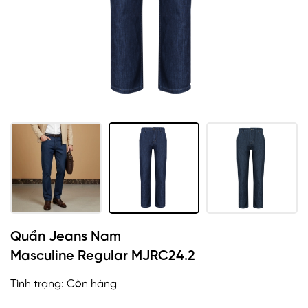
Quần Jeans Nam
Masculine Regular MJRC24.2
Tình trạng:
Còn hàng