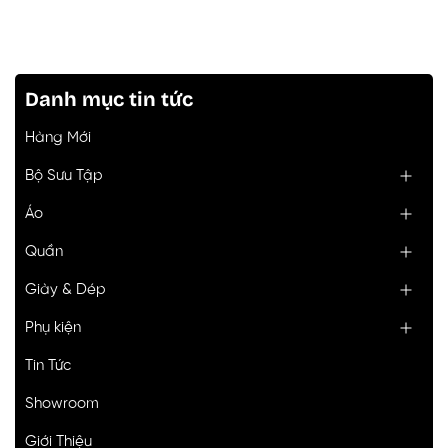
Danh mục tin tức
Hàng Mới
Bộ Sưu Tập
Áo
Quần
Giày & Dép
Phụ kiện
Tin Tức
Showroom
Giới Thiệu