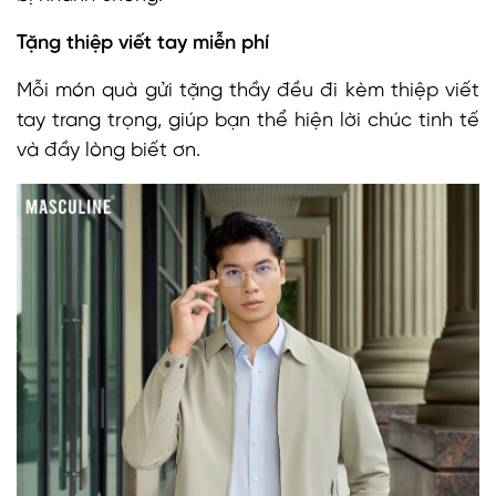
Tặng thiệp viết tay miễn phí
Mỗi món quà gửi tặng thầy đều đi kèm thiệp viết
tay trang trọng, giúp bạn thể hiện lời chúc tinh tế
và đầy lòng biết ơn.