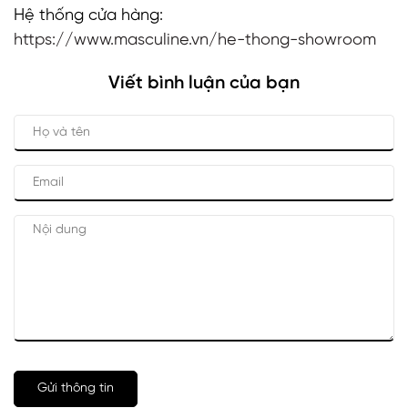
Hệ thống cửa hàng:
https://www.masculine.vn/he-thong-showroom
Viết bình luận của bạn
Gửi thông tin