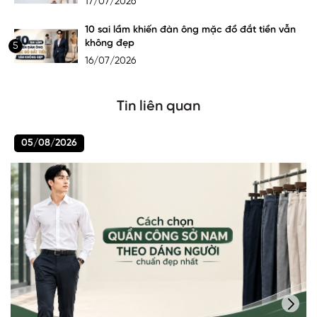
17/07/2026
10 sai lầm khiến đàn ông mặc đồ đắt tiền vẫn
không đẹp
5
16/07/2026
Tin liên quan
05/08/2026