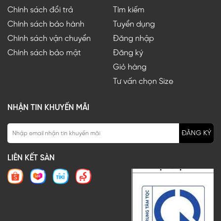
Chính sách đổi trả
Tìm kiếm
Chính sách bảo hành
Tuyển dụng
Chính sách vận chuyển
Đăng nhập
Chính sách bảo mật
Đăng ký
Giỏ hàng
Tư vấn chọn Size
NHẬN TIN KHUYẾN MÃI
ĐĂNG KÝ
LIÊN KẾT SÀN