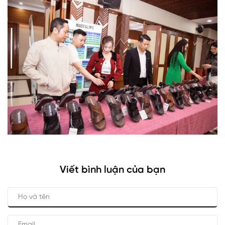
Viết bình luận của bạn