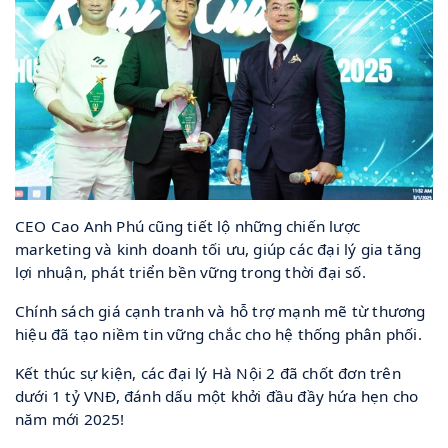
CEO Cao Anh Phú cũng tiết lộ những chiến lược
marketing và kinh doanh tối ưu, giúp các đại lý gia tăng
lợi nhuận, phát triển bền vững trong thời đại số.
Chính sách giá cạnh tranh và hỗ trợ mạnh mẽ từ thương
hiệu đã tạo niềm tin vững chắc cho hệ thống phân phối.
Kết thúc sự kiện, các đại lý Hà Nội 2 đã chốt đơn trên
dưới 1 tỷ VNĐ, đánh dấu một khởi đầu đầy hứa hẹn cho
năm mới 2025!