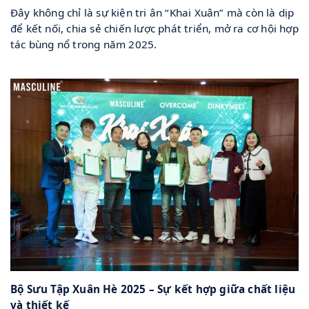
Đây không chỉ là sự kiện tri ân “Khai Xuân” mà còn là dịp
để kết nối, chia sẻ chiến lược phát triển, mở ra cơ hội hợp
tác bùng nổ trong năm 2025.
Bộ Sưu Tập Xuân Hè 2025 – Sự kết hợp giữa chất liệu
và thiết kế