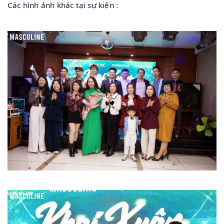
Các hình ảnh khác tại sự kiện :