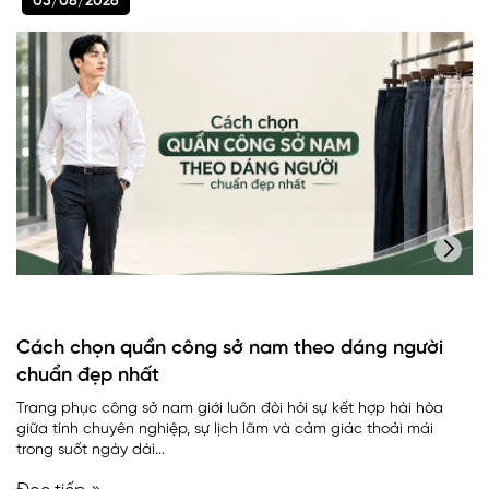
05/08/2026
Cách chọn quần công sở nam theo dáng người
chuẩn đẹp nhất
Trang phục công sở nam giới luôn đòi hỏi sự kết hợp hài hòa
giữa tính chuyên nghiệp, sự lịch lãm và cảm giác thoải mái
trong suốt ngày dài...