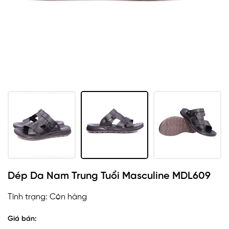
Dép Da Nam Trung Tuổi Masculine MDL609
Tình trạng:
Còn hàng
Giá bán: