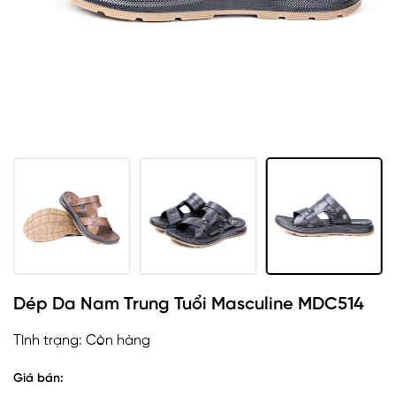
Dép Da Nam Trung Tuổi Masculine MDC514
Tình trạng:
Còn hàng
Giá bán: