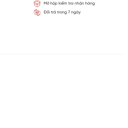
Mở hộp kiểm tra nhận hàng
Đổi trả trong 7 ngày