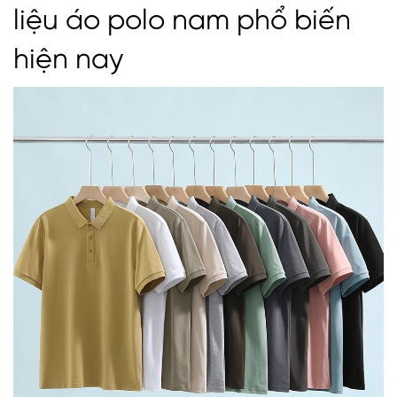
liệu áo polo nam phổ biến
hiện nay