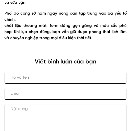
và vừa vặn.
Phối đồ công sở nam ngày nóng cần tập trung vào ba yếu tố
chính:
chất liệu thoáng mát, form dáng gọn gàng và màu sắc phù
hợp. Khi lựa chọn đúng, bạn vẫn giữ được phong thái lịch lãm
và chuyên nghiệp trong mọi điều kiện thời tiết.
Viết bình luận của bạn