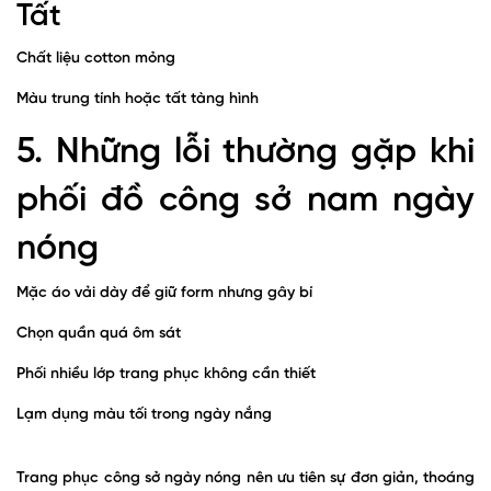
Tất
Chất liệu cotton mỏng
Màu trung tính hoặc tất tàng hình
5. Những lỗi thường gặp khi
phối đồ công sở nam ngày
nóng
Mặc áo vải dày để giữ form nhưng gây bí
Chọn quần quá ôm sát
Phối nhiều lớp trang phục không cần thiết
Lạm dụng màu tối trong ngày nắng
Trang phục công sở ngày nóng nên ưu tiên sự đơn giản, thoáng