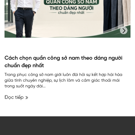
Cách chọn quần công sở nam theo dáng người
chuẩn đẹp nhất
Trang phục công sở nam giới luôn đòi hỏi sự kết hợp hài hòa
giữa tính chuyên nghiệp, sự lịch lãm và cảm giác thoải mái
trong suốt ngày dài...
Đọc tiếp