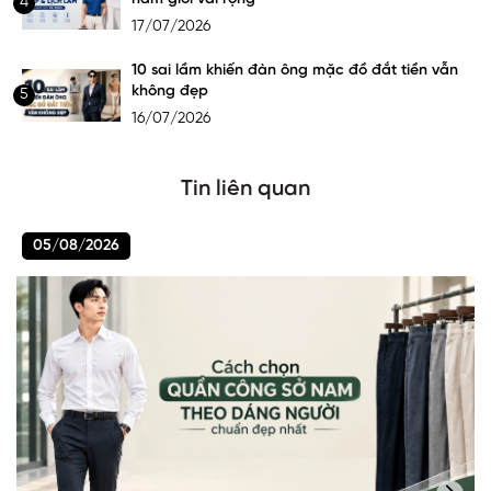
4
17/07/2026
10 sai lầm khiến đàn ông mặc đồ đắt tiền vẫn
không đẹp
5
16/07/2026
Tin liên quan
05/08/2026