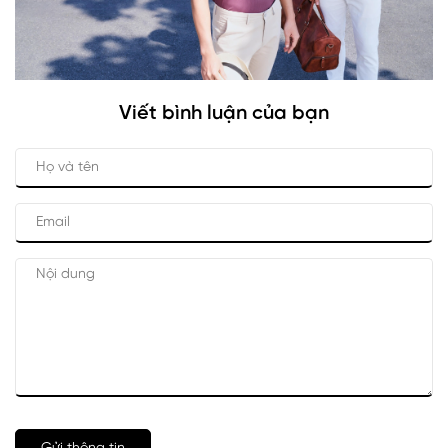
Viết bình luận của bạn