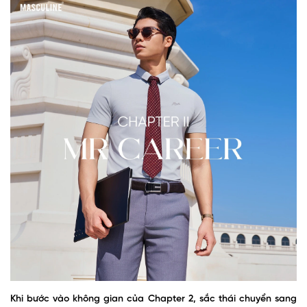
Khi bước vào không gian của Chapter 2, sắc thái chuyển sang