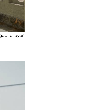
goài chuyên