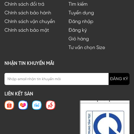
Chính sách đổi trả
Tìm kiếm
Chính sách bảo hành
Tuyển dụng
Chính sách vận chuyển
Đăng nhập
Chính sách bảo mật
Đăng ký
Giỏ hàng
Tư vấn chọn Size
NHẬN TIN KHUYẾN MÃI
ĐĂNG KÝ
LIÊN KẾT SÀN