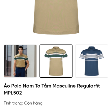
Áo Polo Nam Tơ Tằm Masculine Regularfit
MPL502
Tình trạng:
Còn hàng