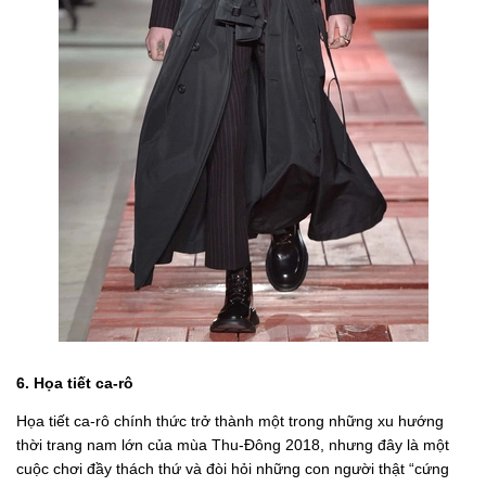
6. Họa tiết ca-rô
Họa tiết ca-rô chính thức trở thành một trong những xu hướng
thời trang nam lớn của mùa Thu-Đông 2018, nhưng đây là một
cuộc chơi đầy thách thứ và đòi hỏi những con người thật “cứng