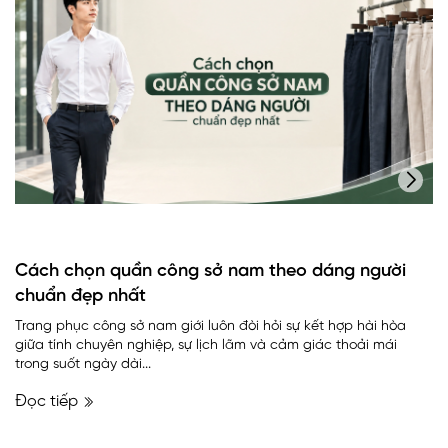
Cách chọn quần công sở nam theo dáng người
chuẩn đẹp nhất
Trang phục công sở nam giới luôn đòi hỏi sự kết hợp hài hòa
giữa tính chuyên nghiệp, sự lịch lãm và cảm giác thoải mái
trong suốt ngày dài...
Đọc tiếp