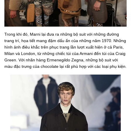
Trong khi đó, Marni lại đưa ra những bộ suit với những đường
trang trí, họa tiết mang đậm dấu ấn của những năm 1970. Những
hình ảnh điêu khắc trên phục trang lần lượt xuất hiện ở cả Paris,
Milan và London, từ những chiếc túi của Armani đến túi của Craig
Green. Với nhãn hàng Ermenegildo Zegna, những bộ suit với
màu đặc trưng của chocolate lại rất phù hợp với các loại phụ kiện.