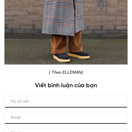
(
Theo ELLEMAN)
Viết bình luận của bạn