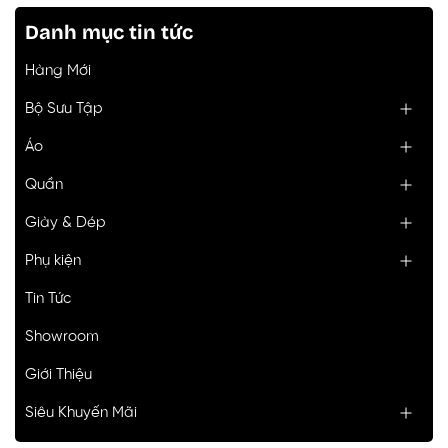
Danh mục tin tức
Hàng Mới
Bộ Sưu Tập
Áo
Quần
Giày & Dép
Phụ kiện
Tin Tức
Showroom
Giới Thiệu
Siêu Khuyến Mãi