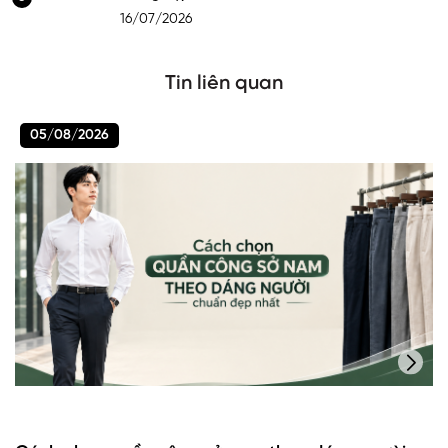
16/07/2026
Tin liên quan
05/08/2026