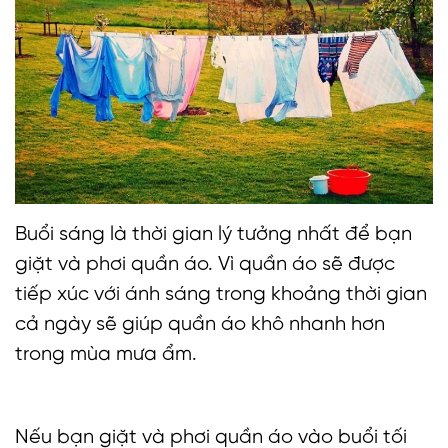
Buổi sáng là thời gian lý tưởng nhất để bạn
giặt và phơi quần áo. Vì quần áo sẽ được
tiếp xúc với ánh sáng trong khoảng thời gian
cả ngày sẽ giúp quần áo khô nhanh hơn
trong mùa mưa ẩm.
Nếu bạn giặt và phơi quần áo vào buổi tối