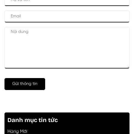
Gửi thông tin
Danh mục tin tức
Hàng Mới