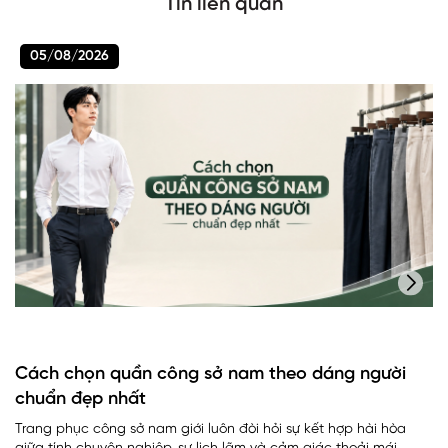
Tin liên quan
05/08/2026
Cách chọn quần công sở nam theo dáng người
chuẩn đẹp nhất
Trang phục công sở nam giới luôn đòi hỏi sự kết hợp hài hòa