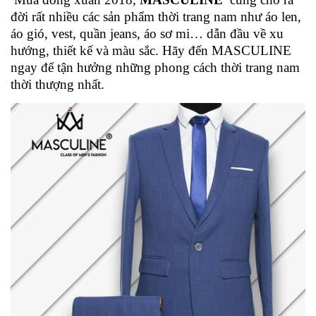
đời rất nhiều các sản phẩm thời trang nam như áo len,
áo gió, vest, quần jeans, áo sơ mi… dẫn đầu về xu
hướng, thiết kế và màu sắc. Hãy đến MASCULINE
ngay để tận hưởng những phong cách thời trang nam
thời thượng nhất.